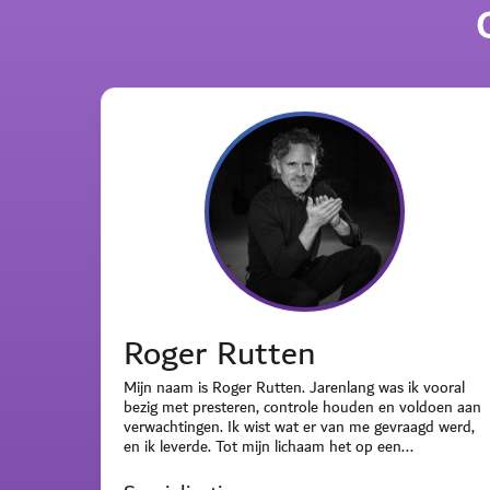
Roger Rutten
Mijn naam is Roger Rutten. Jarenlang was ik vooral
bezig met presteren, controle houden en voldoen aan
verwachtingen. Ik wist wat er van me gevraagd werd,
en ik leverde. Tot mijn lichaam het op een...