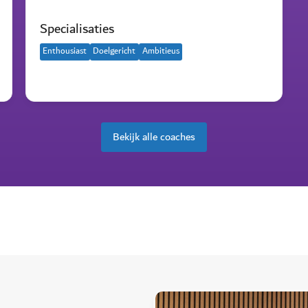
Specialisaties
Enthousiast
Doelgericht
Ambitieus
Bekijk alle coaches