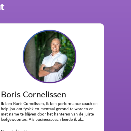
t
Boris Cornelissen
Ik ben Boris Cornelissen, ik ben performance coach en
help jou om fysiek en mentaal gezond te worden en
met name te blijven door het hanteren van de juiste
leefgewoontes. Als businesscoach leerde ik al...