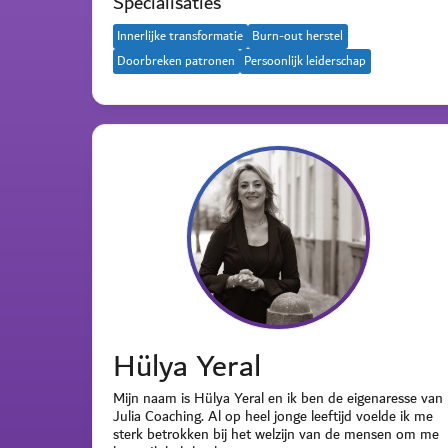
Specialisaties
Innerlijke transformatie
Burn-out herstel
Doorbreken patronen
Persoonlijk leiderschap
Hülya Yeral
Mijn naam is Hülya Yeral en ik ben de eigenaresse van
Julia Coaching. Al op heel jonge leeftijd voelde ik me
sterk betrokken bij het welzijn van de mensen om me