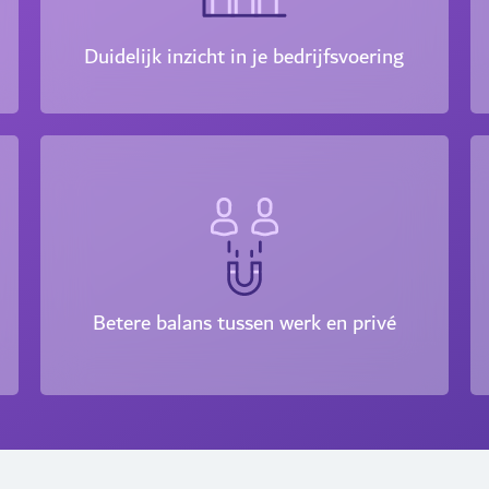
Duidelijk inzicht in je bedrijfsvoering
Betere balans tussen werk en privé