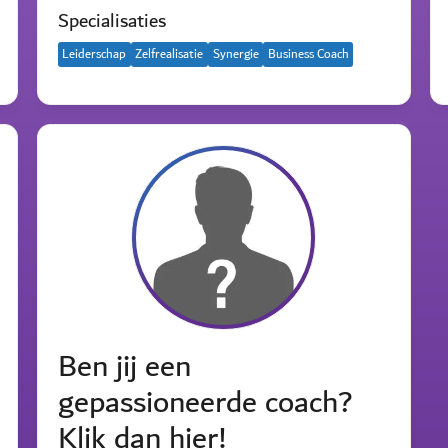
Specialisaties
Leiderschap
Zelfrealisatie
Synergie
Business Coach
Ben jij een
gepassioneerde coach?
Klik dan hier!