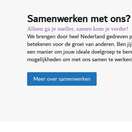
Samenwerken met ons?
Alleen ga je sneller, samen kom je verder!
We brengen door heel Nederland gedreven pr
betekenen voor de groei van anderen. Ben jij
een manier om jouw ideale doelgroep te ber
mogelijkheden om met ons samen te werken
Meer over samenwerken