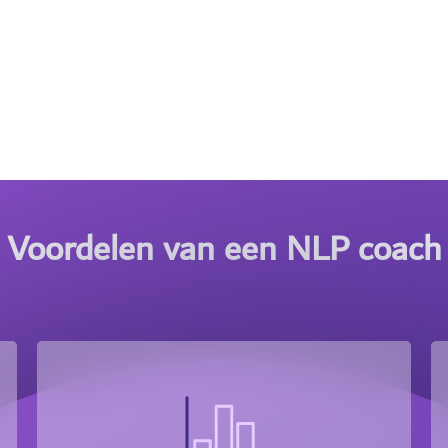
Voordelen van een
NLP coach