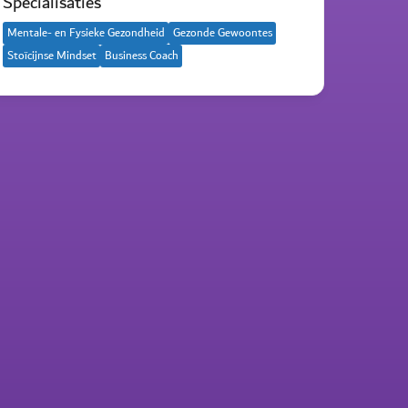
Specialisaties
Mentale- en Fysieke Gezondheid
Gezonde Gewoontes
Stoïcijnse Mindset
Business Coach