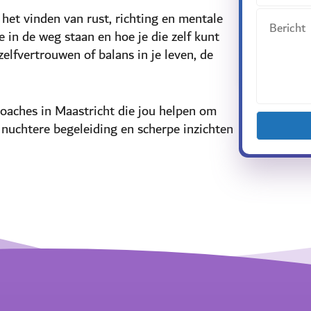
 het vinden van rust, richting en mentale
 in de weg staan en hoe je die zelf kunt
elfvertrouwen of balans in je leven, de
aches in Maastricht die jou helpen om
t nuchtere begeleiding en scherpe inzichten