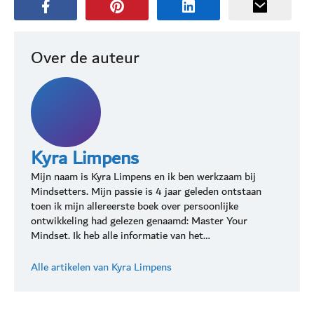
Over de auteur
Kyra Limpens
Mijn naam is Kyra Limpens en ik ben werkzaam bij
Mindsetters. Mijn passie is 4 jaar geleden ontstaan
toen ik mijn allereerste boek over persoonlijke
ontwikkeling had gelezen genaamd: Master Your
Mindset. Ik heb alle informatie van het…
Alle artikelen van Kyra Limpens