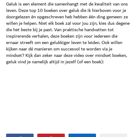
Geluk is een element die samenhangt met de kwaliteit van ons
leven. Deze top 10 boeken over geluk die ik hierboven voor je
doorgelezen én opgeschreven heb hebben één ding gemeen: ze
willen je helpen. Niet elk boek zal voor jou zijn, kies dus degene
die het beste bij je past. Van praktische handvatten tot
inspirerende verhalen, deze boeken zijn voor iedereen die
ernaar streeft om een gelukkiger leven te leiden. Ook willen
kijken naar dé manieren om succesvol te worden via je
mindset? Kijk dan zeker naar deze video over mindset boeken,
geluk vind je namelijk altijd in jezelf (of een boek):