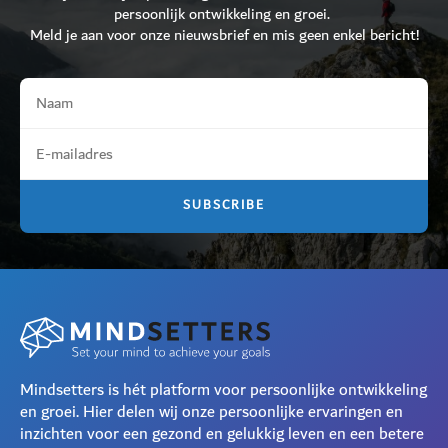
persoonlijk ontwikkeling en groei.
Meld je aan voor onze nieuwsbrief en mis geen enkel bericht!
Mindsetters is hét platform voor persoonlijke ontwikkeling
en groei. Hier delen wij onze persoonlijke ervaringen en
inzichten voor een gezond en gelukkig leven en een betere