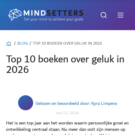
/
BLOG
/
TOP 10 BOEKEN OVER GELUK IN 2026
Top 10 boeken over geluk in
2026
Gelezen en beoordeeld door: Kyra Limpens
mei 12, 2024
Het is een top jaar aan het worden waarin persoonlijke groei en
ontwikkeling centraal staan. Nu meer dan ooit zijn mensen op