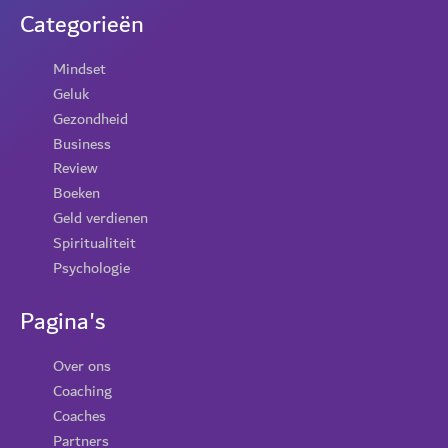
Categorieën
Mindset
Geluk
Gezondheid
Business
Review
Boeken
Geld verdienen
Spiritualiteit
Psychologie
Pagina's
Over ons
Coaching
Coaches
Partners