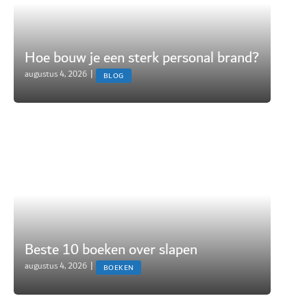
Hoe bouw je een sterk personal brand?
augustus 4, 2026
|
BLOG
Beste 10 boeken over slapen
augustus 4, 2026
|
BOEKEN