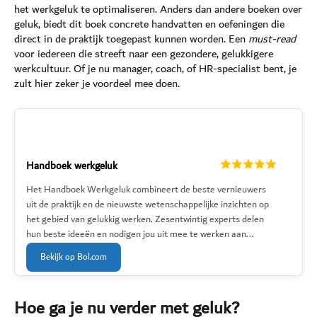
het werkgeluk te optimaliseren. Anders dan andere boeken over
geluk, biedt dit boek concrete handvatten en oefeningen die
direct in de praktijk toegepast kunnen worden. Een
must-read
voor iedereen die streeft naar een gezondere, gelukkigere
werkcultuur. Of je nu manager, coach, of HR-specialist bent, je
zult hier zeker je voordeel mee doen.
Handboek werkgeluk
Het Handboek Werkgeluk combineert de beste vernieuwers
uit de praktijk en de nieuwste wetenschappelijke inzichten op
het gebied van gelukkig werken. Zesentwintig experts delen
hun beste ideeën en nodigen jou uit mee te werken aan...
Bekijk op Bol.com
Hoe ga je nu verder met geluk?