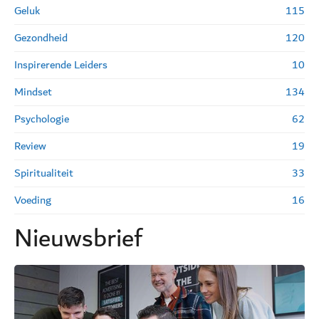
Geluk
115
Gezondheid
120
Inspirerende Leiders
10
Mindset
134
Psychologie
62
Review
19
Spiritualiteit
33
Voeding
16
Nieuwsbrief