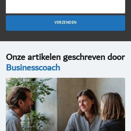
Onze artikelen geschreven door
Businesscoach