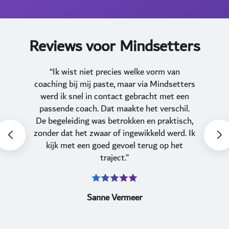
Reviews voor Mindsetters
“Ik wist niet precies welke vorm van
coaching bij mij paste, maar via Mindsetters
werd ik snel in contact gebracht met een
passende coach. Dat maakte het verschil.
De begeleiding was betrokken en praktisch,
zonder dat het zwaar of ingewikkeld werd. Ik
kijk met een goed gevoel terug op het
traject.”
Sanne Vermeer