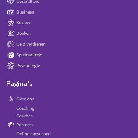
Gezondheid
Business
Review
Boeken
Geld verdienen
Spiritualiteit
Psychologie
Pagina's
Over ons
Coaching
Coaches
Partners
Online cursussen