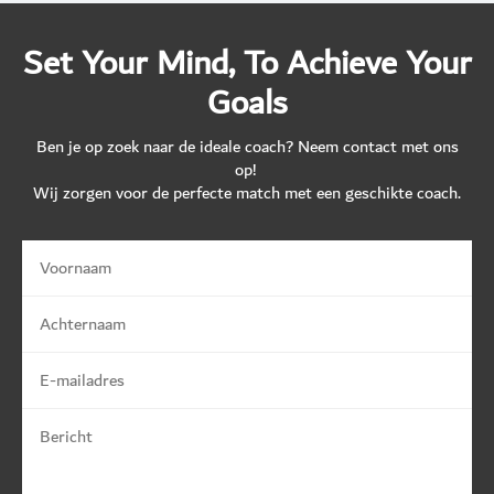
Set Your Mind, To Achieve Your
Goals
Ben je op zoek naar de ideale coach? Neem contact met ons
op!
Wij zorgen voor de perfecte match met een geschikte coach.