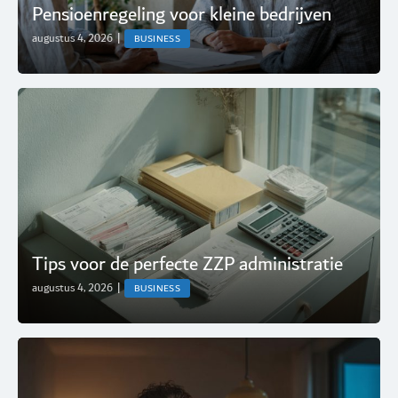
Pensioenregeling voor kleine bedrijven
augustus 4, 2026
|
BUSINESS
Tips voor de perfecte ZZP administratie
augustus 4, 2026
|
BUSINESS