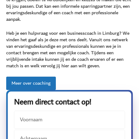
bij jou passen. Dat kan een informele sparringpartner zijn, een
ervaringsdeskundige of een coach met een professionele
aanpak.
Heb je een hulpvraag voor een businesscoach in Limburg? We
vinden het gaaf als je deze met ons deelt. Vanuit ons netwerk
van ervaringsdeskundige en professionals kunnen we je in
contact brengen met een mogelijke coach. Tijdens een
vrijblijvende intake kunnen jij en de coach ervaren of er een
match is en welk vervolg jij hier aan wilt geven.
Meer over coaching
Neem direct contact op!