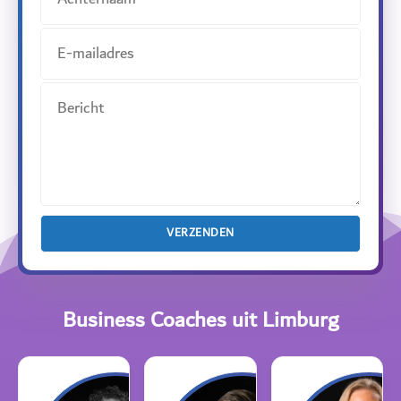
Business Coaches uit Limburg