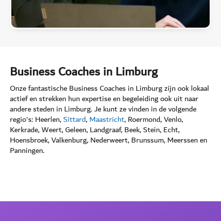
Business Coaches in Limburg
Onze fantastische Business Coaches in Limburg zijn ook lokaal
actief en strekken hun expertise en begeleiding ook uit naar
andere steden in Limburg. Je kunt ze vinden in de volgende
regio's: Heerlen,
Sittard
,
Maastricht
, Roermond, Venlo,
Kerkrade, Weert, Geleen, Landgraaf, Beek, Stein, Echt,
Hoensbroek, Valkenburg, Nederweert, Brunssum, Meerssen en
Panningen.