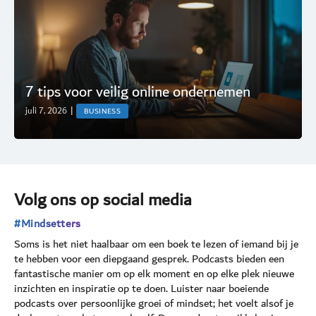
7 tips voor veilig online ondernemen
juli 7, 2026
|
BUSINESS
Volg ons op social media
#Mindsetters
Soms is het niet haalbaar om een boek te lezen of iemand bij je
te hebben voor een diepgaand gesprek. Podcasts bieden een
fantastische manier om op elk moment en op elke plek nieuwe
inzichten en inspiratie op te doen. Luister naar boeiende
podcasts over persoonlijke groei of mindset; het voelt alsof je