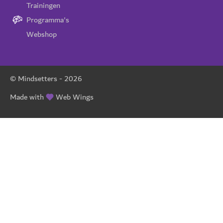
Trainingen
Programma's
Webshop
© Mindsetters -
2026
Made with
Web Wings