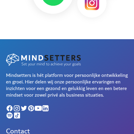
Mindsetters is hét platform voor persoonlijke ontwikkeling
en groei. Hier delen wij onze persoonlijke ervaringen en
inzichten voor een gezond en gelukkig leven en een betere
mindset voor zowel privé als business situaties.
Contact