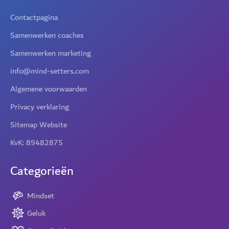
Contactpagina
Samenwerken coaches
Samenwerken marketing
info@mind-setters.com
Algemene voorwaarden
Privacy verklaring
Sitemap Website
KvK: 89482875
Categorieën
Mindset
Geluk