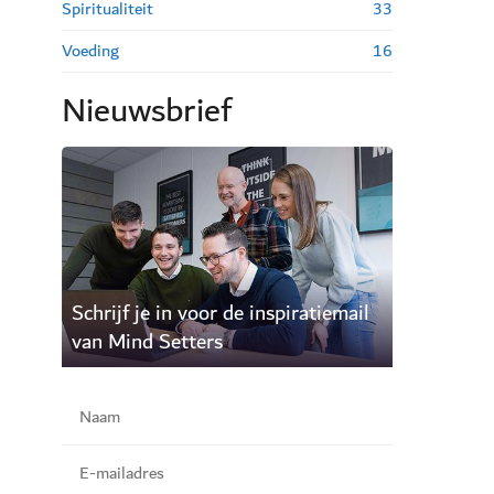
Spiritualiteit
33
Voeding
16
Nieuwsbrief
Schrijf je in voor de inspiratiemail
van Mind Setters