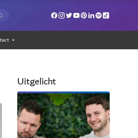
tact
Uitgelicht