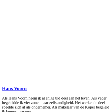
Hans Voorn
Als Hans Voorn neem ik al enige tijd deel aan het leven. Als vader
begeleidde ik vier zonen naar zelfstandigheid. Het werkende deel
speelde zich af als ondernemer. Als makelaar van de Koper begeleid
ik kopers naar een…