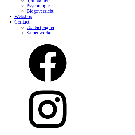
Spiritualiteit
Psychologie
Blogoverzicht
Webshop
Contact
Contactpagina
Samenwerken