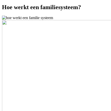
Hoe werkt een familiesysteem?