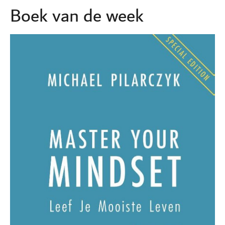
Boek van de week