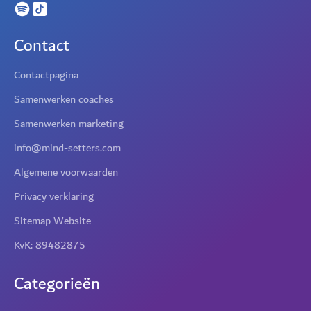
Contact
Contactpagina
Samenwerken coaches
Samenwerken marketing
info@mind-setters.com
Algemene voorwaarden
Privacy verklaring
Sitemap Website
KvK: 89482875
Categorieën