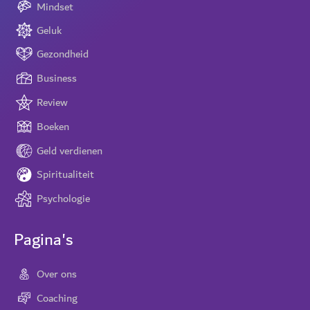
Mindset
Geluk
Gezondheid
Business
Review
Boeken
Geld verdienen
Spiritualiteit
Psychologie
Pagina's
Over ons
Coaching