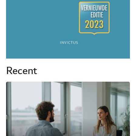
Recent