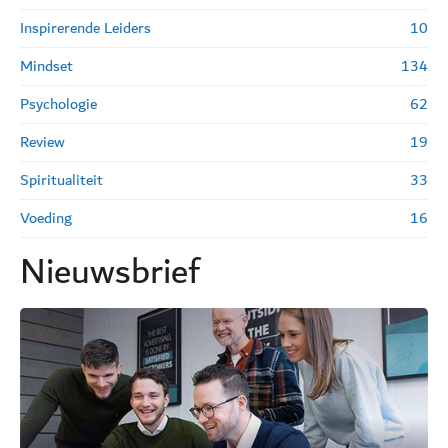
Inspirerende Leiders
10
Mindset
134
Psychologie
62
Review
19
Spiritualiteit
33
Voeding
16
Nieuwsbrief