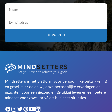
Mindsetters is hét platform voor persoonlijke ontwikkeling
en groei. Hier delen wij onze persoonlijke ervaringen en
inzichten voor een gezond en gelukkig leven en een betere
mindset voor zowel privé als business situaties.