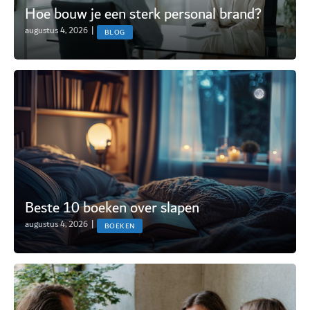
Hoe bouw je een sterk personal brand?
augustus 4, 2026
|
BLOG
Beste 10 boeken over slapen
augustus 4, 2026
|
BOEKEN