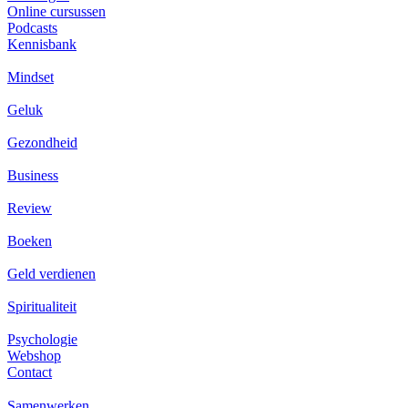
Online cursussen
Podcasts
Kennisbank
Mindset
Geluk
Gezondheid
Business
Review
Boeken
Geld verdienen
Spiritualiteit
Psychologie
Webshop
Contact
Samenwerken