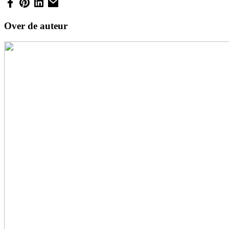
Over de auteur