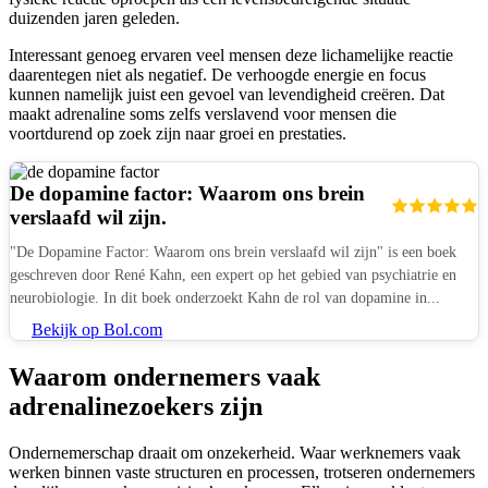
duizenden jaren geleden.
Interessant genoeg ervaren veel mensen deze lichamelijke reactie
daarentegen niet als negatief. De verhoogde energie en focus
kunnen namelijk juist een gevoel van levendigheid creëren. Dat
maakt adrenaline soms zelfs verslavend voor mensen die
voortdurend op zoek zijn naar groei en prestaties.
De dopamine factor: Waarom ons brein
verslaafd wil zijn.
"De Dopamine Factor: Waarom ons brein verslaafd wil zijn" is een boek
geschreven door René Kahn, een expert op het gebied van psychiatrie en
neurobiologie. In dit boek onderzoekt Kahn de rol van dopamine in...
Bekijk op Bol.com
Waarom ondernemers vaak
adrenalinezoekers zijn
Ondernemerschap draait om onzekerheid. Waar werknemers vaak
werken binnen vaste structuren en processen, trotseren ondernemers