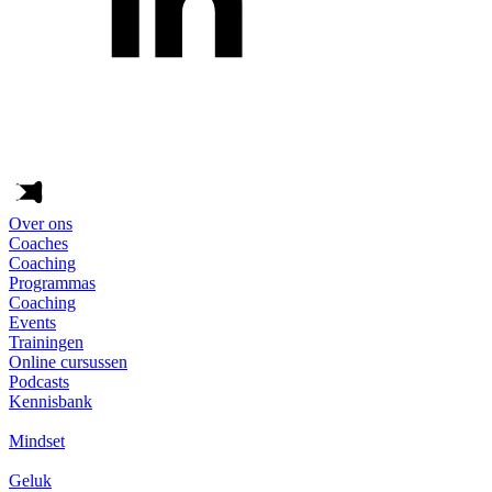
Over ons
Coaches
Coaching
Programmas
Coaching
Events
Trainingen
Online cursussen
Podcasts
Kennisbank
Mindset
Geluk