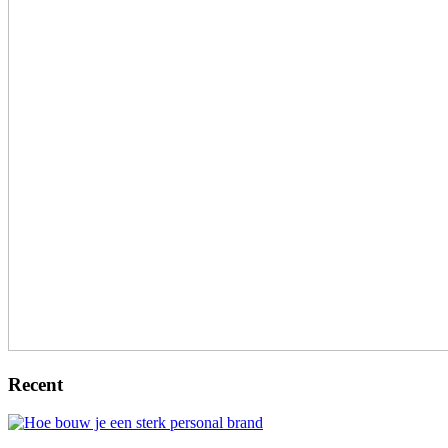
Recent