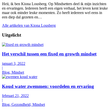
Heii, ik ben Kiona Lousberg. Op Mindsetters deel ik mijn inzichten
en ervaringen. Iedereen heeft een eigen verhaal, het leven kent leuke
maar ook minder leuke momenten. Zo heeft iedereen wel eens in
een diep dal gezeten en…
Alle artikelen van Kiona Lousberg
Uitgelicht
Het verschil tussen een fixed en growth mindset
januari 3, 2022
|
Blog, Mindset
Koud water zwemmen: voordelen en ervaring
februari 21, 2022
|
Blog, Gezondheid, Mindset