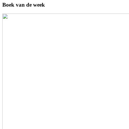
Boek van de week