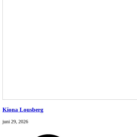
Kiona Lousberg
juni 29, 2026