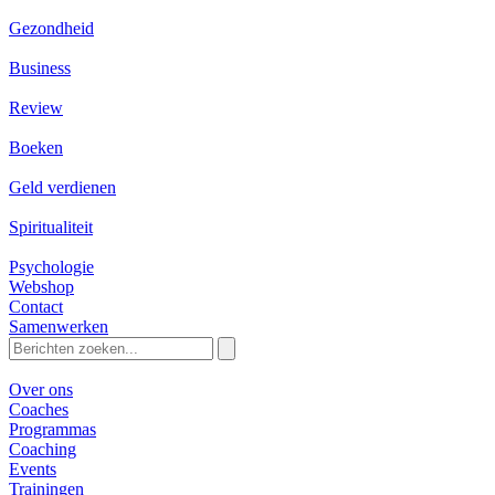
Gezondheid
Business
Review
Boeken
Geld verdienen
Spiritualiteit
Psychologie
Webshop
Contact
Samenwerken
Zoeken
naar:
Over ons
Coaches
Programmas
Coaching
Events
Trainingen