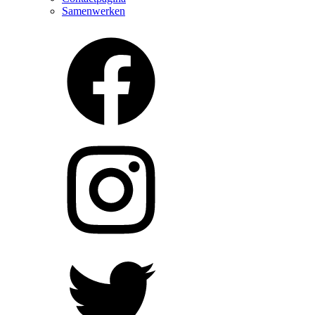
Samenwerken