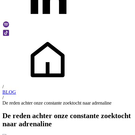
/
BLOG
/
De reden achter onze constante zoektocht naar adrenaline
De reden achter onze constante zoektocht
naar adrenaline