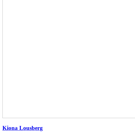
Kiona Lousberg