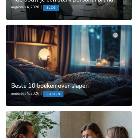
augustus 4, 2026
|
BLOG
Beste 10 boeken over slapen
augustus 4, 2026
|
BOEKEN