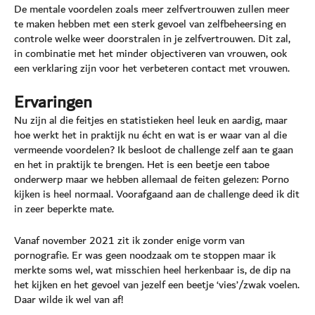
De mentale voordelen zoals meer zelfvertrouwen zullen meer
te maken hebben met een sterk gevoel van zelfbeheersing en
controle welke weer doorstralen in je zelfvertrouwen. Dit zal,
in combinatie met het minder objectiveren van vrouwen, ook
een verklaring zijn voor het verbeteren contact met vrouwen.
Ervaringen
Nu zijn al die feitjes en statistieken heel leuk en aardig, maar
hoe werkt het in praktijk nu écht en wat is er waar van al die
vermeende voordelen? Ik besloot de challenge zelf aan te gaan
en het in praktijk te brengen. Het is een beetje een taboe
onderwerp maar we hebben allemaal de feiten gelezen: Porno
kijken is heel normaal. Voorafgaand aan de challenge deed ik dit
in zeer beperkte mate.
Vanaf november 2021 zit ik zonder enige vorm van
pornografie. Er was geen noodzaak om te stoppen maar ik
merkte soms wel, wat misschien heel herkenbaar is, de dip na
het kijken en het gevoel van jezelf een beetje ‘vies’/zwak voelen.
Daar wilde ik wel van af!