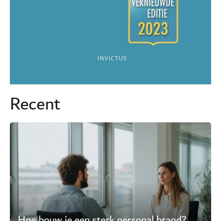
Recent
Hoe bouw je een sterk personal brand?