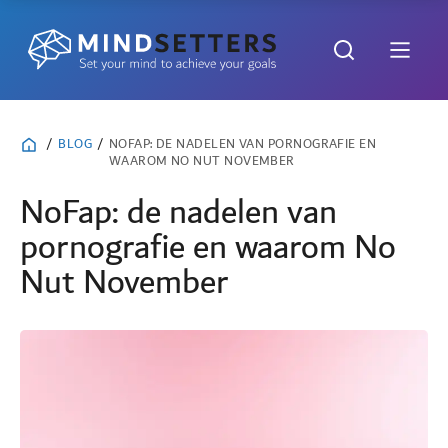
/
BLOG
/
NOFAP: DE NADELEN VAN PORNOGRAFIE EN
WAAROM NO NUT NOVEMBER
NoFap: de nadelen van
pornografie en waarom No
Nut November