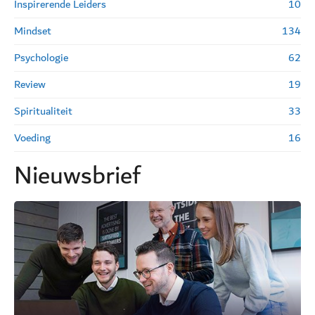
Inspirerende Leiders
10
Mindset
134
Psychologie
62
Review
19
Spiritualiteit
33
Voeding
16
Nieuwsbrief