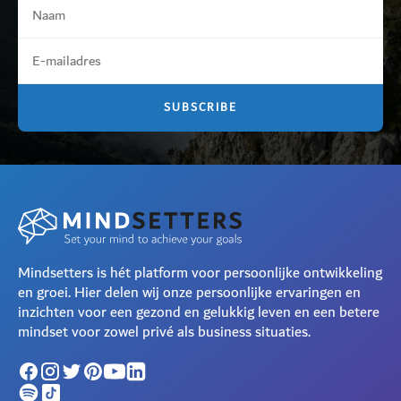
Mindsetters is hét platform voor persoonlijke ontwikkeling
en groei. Hier delen wij onze persoonlijke ervaringen en
inzichten voor een gezond en gelukkig leven en een betere
mindset voor zowel privé als business situaties.