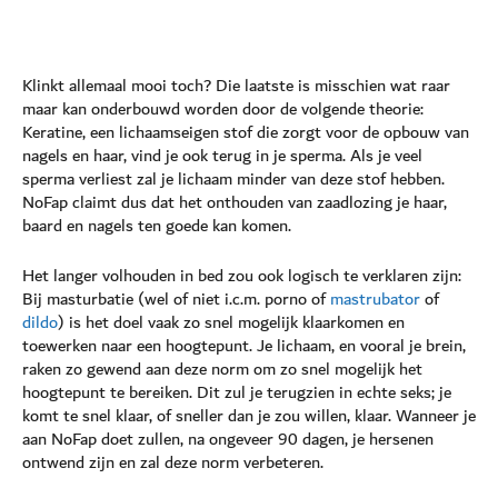
Klinkt allemaal mooi toch? Die laatste is misschien wat raar
maar kan onderbouwd worden door de volgende theorie:
Keratine, een lichaamseigen stof die zorgt voor de opbouw van
nagels en haar, vind je ook terug in je sperma. Als je veel
sperma verliest zal je lichaam minder van deze stof hebben.
NoFap claimt dus dat het onthouden van zaadlozing je haar,
baard en nagels ten goede kan komen.
Het langer volhouden in bed zou ook logisch te verklaren zijn:
Bij masturbatie (wel of niet i.c.m. porno of
mastrubator
of
dildo
) is het doel vaak zo snel mogelijk klaarkomen en
toewerken naar een hoogtepunt. Je lichaam, en vooral je brein,
raken zo gewend aan deze norm om zo snel mogelijk het
hoogtepunt te bereiken. Dit zul je terugzien in echte seks; je
komt te snel klaar, of sneller dan je zou willen, klaar. Wanneer je
aan NoFap doet zullen, na ongeveer 90 dagen, je hersenen
ontwend zijn en zal deze norm verbeteren.