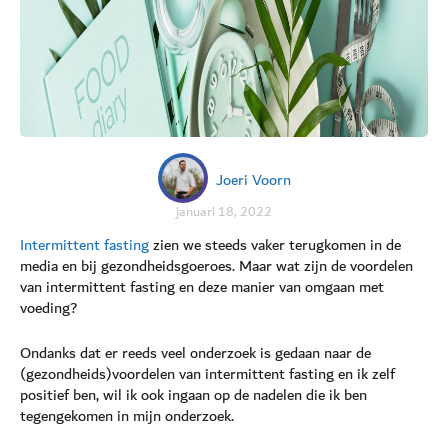
Joeri Voorn
januari 18, 2022
Intermittent fasting
zien we steeds vaker terugkomen in de
media en bij gezondheidsgoeroes. Maar wat zijn de voordelen
van intermittent fasting en deze manier van omgaan met
voeding?
Ondanks dat er reeds veel onderzoek is gedaan naar de
(gezondheids)voordelen van intermittent fasting en ik zelf
positief ben, wil ik ook ingaan op de nadelen die ik ben
tegengekomen in mijn onderzoek.