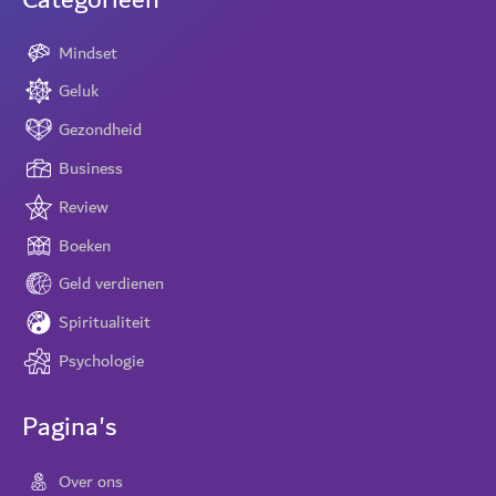
Categorieën
Mindset
Geluk
Gezondheid
Business
Review
Boeken
Geld verdienen
Spiritualiteit
Psychologie
Pagina's
Over ons