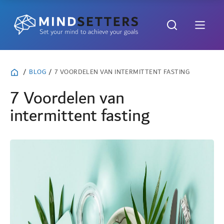
/
BLOG
/
7 VOORDELEN VAN INTERMITTENT FASTING
7 Voordelen van
intermittent fasting