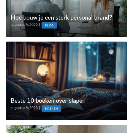
Hoe bouw je een sterk personal brand?
augustus 4, 2026
|
BLOG
Beste 10 boeken over slapen
augustus 4, 2026
|
BOEKEN