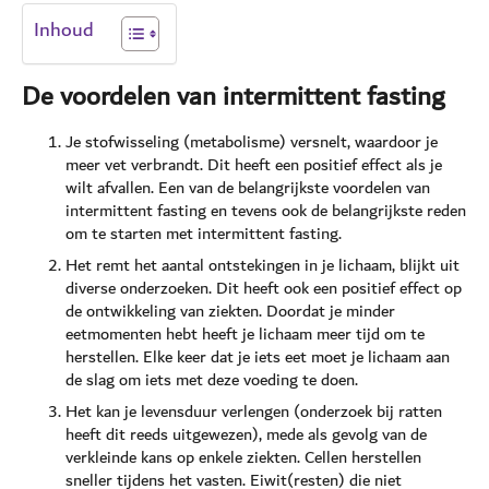
Inhoud
De voordelen van intermittent fasting
Je stofwisseling (metabolisme) versnelt, waardoor je
meer vet verbrandt. Dit heeft een positief effect als je
wilt afvallen. Een van de belangrijkste voordelen van
intermittent fasting en tevens ook de belangrijkste reden
om te starten met intermittent fasting.
Het remt het aantal ontstekingen in je lichaam, blijkt uit
diverse onderzoeken. Dit heeft ook een positief effect op
de ontwikkeling van ziekten. Doordat je minder
eetmomenten hebt heeft je lichaam meer tijd om te
herstellen. Elke keer dat je iets eet moet je lichaam aan
de slag om iets met deze voeding te doen.
Het kan je levensduur verlengen (onderzoek bij ratten
heeft dit reeds uitgewezen), mede als gevolg van de
verkleinde kans op enkele ziekten. Cellen herstellen
sneller tijdens het vasten. Eiwit(resten) die niet