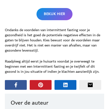
BEKIJK HIER
Ondanks de voordelen van intermittent fasting voor je
gezondheid is het goed de potentiele negatieve effecten in de
gaten te blijven houden. Kies bewust voor de voordelen maar
overdrijf niet. Het is niet een manier van afvallen, maar van
gezondere levensstijl.
Raadpleeg altijd eerst je huisarts voordat je overweegt te
beginnen met een Intermittent fasting en je twijfelt of dit
gezond is in jou situatie of indien je klachten aanzienlijk zijn.
Over de auteur