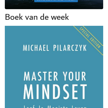
Boek van de week