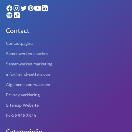
Contact
Contactpagina
Samenwerken coaches
Samenwerken marketing
info@mind-setters.com
Algemene voorwaarden
Privacy verklaring
Sitemap Website
KvK: 89482875