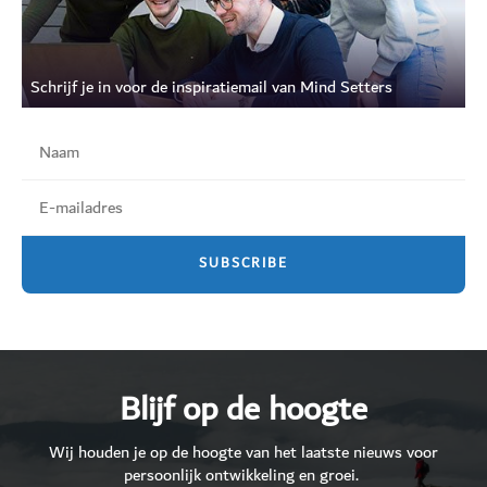
Schrijf je in voor de inspiratiemail van Mind Setters
Blijf op de hoogte
Wij houden je op de hoogte van het laatste nieuws voor
persoonlijk ontwikkeling en groei.