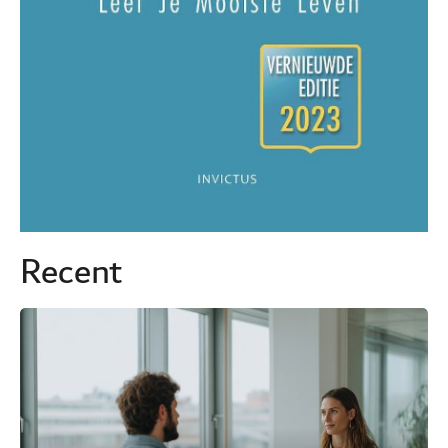
Recent