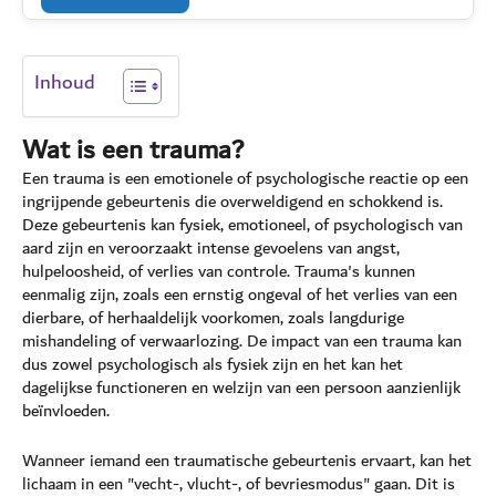
Inhoud
Wat is een trauma?
Een trauma is een emotionele of psychologische reactie op een
ingrijpende gebeurtenis die overweldigend en schokkend is.
Deze gebeurtenis kan fysiek, emotioneel, of psychologisch van
aard zijn en veroorzaakt intense gevoelens van angst,
hulpeloosheid, of verlies van controle. Trauma's kunnen
eenmalig zijn, zoals een ernstig ongeval of het verlies van een
dierbare, of herhaaldelijk voorkomen, zoals langdurige
mishandeling of verwaarlozing. De impact van een trauma kan
dus zowel psychologisch als fysiek zijn en het kan het
dagelijkse functioneren en welzijn van een persoon aanzienlijk
beïnvloeden.
Wanneer iemand een traumatische gebeurtenis ervaart, kan het
lichaam in een "vecht-, vlucht-, of bevriesmodus" gaan. Dit is