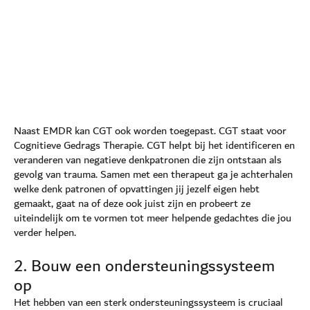
Naast EMDR kan CGT ook worden toegepast. CGT staat voor
Cognitieve Gedrags Therapie. CGT helpt bij het identificeren en
veranderen van negatieve denkpatronen die zijn ontstaan als
gevolg van trauma. Samen met een therapeut ga je achterhalen
welke denk patronen of opvattingen jij jezelf eigen hebt
gemaakt, gaat na of deze ook juist zijn en probeert ze
uiteindelijk om te vormen tot meer helpende gedachtes die jou
verder helpen.
2. Bouw een ondersteuningssysteem
op
Het hebben van een sterk ondersteuningssysteem is cruciaal