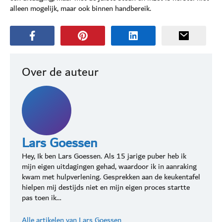
alleen mogelijk, maar ook binnen handbereik.
Over de auteur
Lars Goessen
Hey, Ik ben Lars Goessen. Als 15 jarige puber heb ik
mijn eigen uitdagingen gehad, waardoor ik in aanraking
kwam met hulpverlening. Gesprekken aan de keukentafel
hielpen mij destijds niet en mijn eigen proces startte
pas toen ik…
Alle artikelen van Lars Goessen