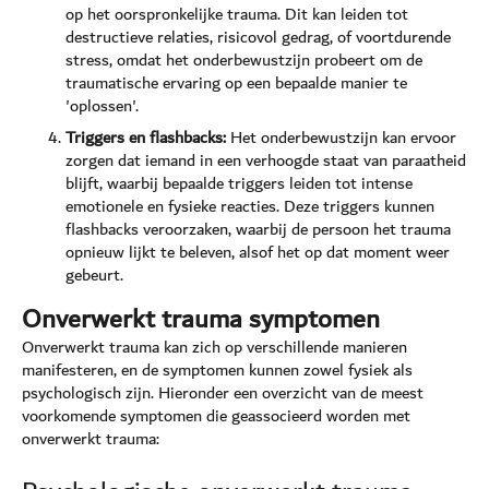
op het oorspronkelijke trauma. Dit kan leiden tot
destructieve relaties, risicovol gedrag, of voortdurende
stress, omdat het onderbewustzijn probeert om de
traumatische ervaring op een bepaalde manier te
'oplossen'.
Triggers en flashbacks:
Het onderbewustzijn kan ervoor
zorgen dat iemand in een verhoogde staat van paraatheid
blijft, waarbij bepaalde triggers leiden tot intense
emotionele en fysieke reacties. Deze triggers kunnen
flashbacks veroorzaken, waarbij de persoon het trauma
opnieuw lijkt te beleven, alsof het op dat moment weer
gebeurt.
Onverwerkt trauma symptomen
Onverwerkt trauma kan zich op verschillende manieren
manifesteren, en de symptomen kunnen zowel fysiek als
psychologisch zijn. Hieronder een overzicht van de meest
voorkomende symptomen die geassocieerd worden met
onverwerkt trauma: