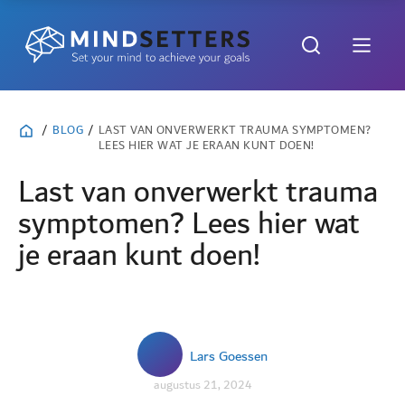
/
BLOG
/
LAST VAN ONVERWERKT TRAUMA SYMPTOMEN?
LEES HIER WAT JE ERAAN KUNT DOEN!
Last van onverwerkt trauma
symptomen? Lees hier wat
je eraan kunt doen!
Lars Goessen
augustus 21, 2024