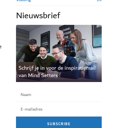
Nieuwsbrief
e
Schrijf je in voor de inspiratiemail
van Mind Setters